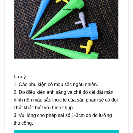
Lưu ý:
1. Các phụ kiện có màu sắc ngẫu nhiên.
2. Do điều kiện ánh sáng và chế độ cài đặt màn
hình nên màu sắc thực tế của sản phẩm sẽ có đôi
chút khác biệt với hình chụp.
3. Vui lòng cho phép sai số 1-3cm do đo lường
thủ công.