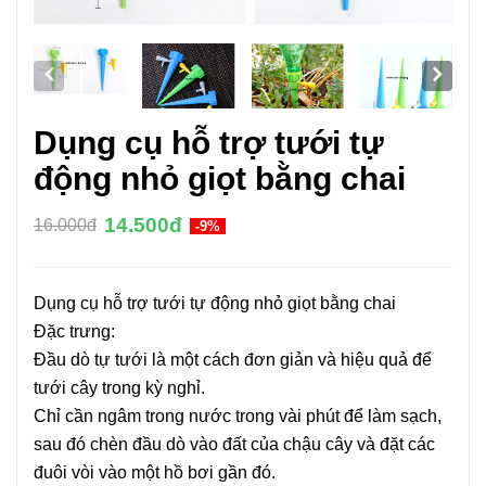
Dụng cụ hỗ trợ tưới tự
động nhỏ giọt bằng chai
14.500đ
16.000đ
-9%
Dụng cụ hỗ trợ tưới tự động nhỏ giọt bằng chai
Đặc trưng:
Đầu dò tự tưới là một cách đơn giản và hiệu quả để
tưới cây trong kỳ nghỉ.
Chỉ cần ngâm trong nước trong vài phút để làm sạch,
sau đó chèn đầu dò vào đất của chậu cây và đặt các
đuôi vòi vào một hồ bơi gần đó.