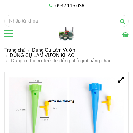
0932 115 036
Trang chủ
Dụng Cụ Làm Vườn
DỤNG CỤ LÀM VƯỜN KHÁC
Dụng cụ hỗ trợ tưới tự động nhỏ giọt bằng chai